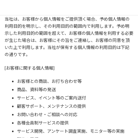
2. 個人情報の利用目的
当社は、お客様から個人情報をご提供頂く場合、予め個人情報の
利用目的を明示し、その利用目的の範囲内で利用します。予め明
示した利用目的の範囲を超えて、お客様の個人情報を利用する必要
が生じた場合は、お客様にその旨をご連絡し、お客様の同意を頂
いた上で利用します。当社が保有する個人情報の利用目的は下記
の通りです。
[お客様に関する個人情報]
お客様との商談、お打ち合わせ等
商品、資料等の発送
サービス、イベント等のご案内送付
顧客サポート、メンテナンスの提供
お問い合わせ・ご相談への対応
各種会員制サービスの提供
サービス開発、アンケート調査実施、モニター等の実施