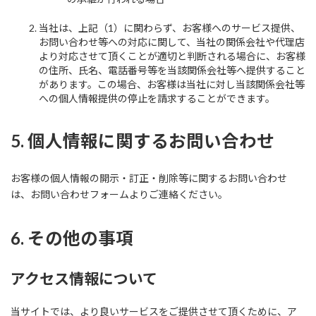
当社は、上記（1）に関わらず、お客様へのサービス提供、
お問い合わせ等への対応に関して、当社の関係会社や代理店
より対応させて頂くことが適切と判断される場合に、お客様
の住所、氏名、電話番号等を当該関係会社等へ提供すること
があります。この場合、お客様は当社に対し当該関係会社等
への個人情報提供の停止を請求することができます。
5. 個人情報に関するお問い合わせ
お客様の個人情報の開示・訂正・削除等に関するお問い合わせ
は、お問い合わせフォームよりご連絡ください。
6. その他の事項
アクセス情報について
当サイトでは、より良いサービスをご提供させて頂くために、ア