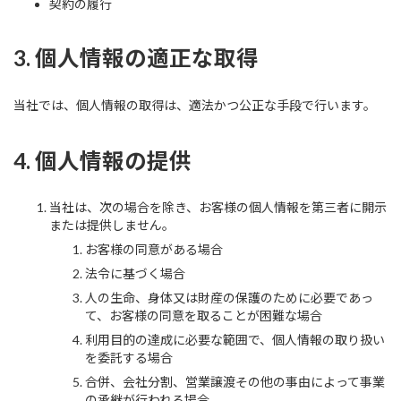
契約の履行
3. 個人情報の適正な取得
当社では、個人情報の取得は、適法かつ公正な手段で行います。
4. 個人情報の提供
当社は、次の場合を除き、お客様の個人情報を第三者に開示
または提供しません。
お客様の同意がある場合
法令に基づく場合
人の生命、身体又は財産の保護のために必要であっ
て、お客様の同意を取ることが困難な場合
利用目的の達成に必要な範囲で、個人情報の取り扱い
を委託する場合
合併、会社分割、営業譲渡その他の事由によって事業
の承継が行われる場合