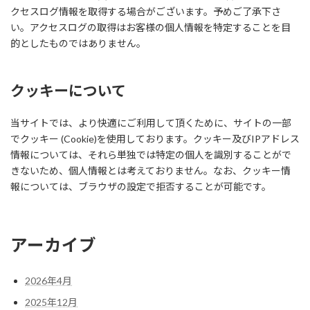
クセスログ情報を取得する場合がございます。予めご了承下さ
い。アクセスログの取得はお客様の個人情報を特定することを目
的としたものではありません。
クッキーについて
当サイトでは、より快適にご利用して頂くために、サイトの一部
でクッキー (Cookie)を使用しております。クッキー及びIPアドレス
情報については、それら単独では特定の個人を識別することがで
きないため、個人情報とは考えておりません。なお、クッキー情
報については、ブラウザの設定で拒否することが可能です。
アーカイブ
2026年4月
2025年12月